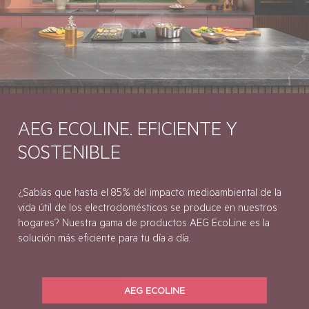
AEG ECOLINE. EFICIENTE Y
SOSTENIBLE
¿Sabías que hasta el 85% del impacto medioambiental de la
vida útil de los electrodomésticos se produce en nuestros
hogares? Nuestra gama de productos AEG EcoLine es la
solución más eficiente para tu día a día.