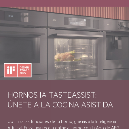
HORNOS IA TASTEASSIST:
ÚNETE A LA COCINA ASISTIDA