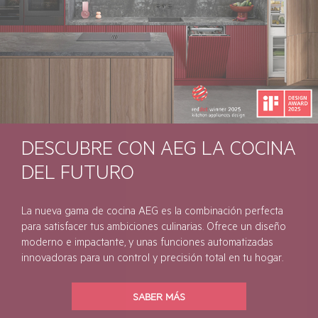
DESCUBRE CON AEG LA COCINA
DEL FUTURO
La nueva gama de cocina AEG es la combinación perfecta
para satisfacer tus ambiciones culinarias. Ofrece un diseño
moderno e impactante, y unas funciones automatizadas
innovadoras para un control y precisión total en tu hogar.
SABER MÁS