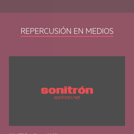
AEG ECOLINE
REPERCUSIÓN EN MEDIOS