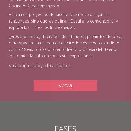
Cocina AEG ha comenzado.
Buscamos proyectos de diseño que no solo sigan las
tendencias, sino que las definan. Desafía lo convencional y
explora los límites de tu creatividad.
¿Eres arquitecto, diseñador de interiores, promotor de obra,
o trabajas en una tienda de electrodomésticos o estudio de
cocina? Seas profesional en activo o promesa del diseño,
¡buscamos talento en todas sus expresiones!
Vota por tus proyectos favoritos
VOTAR
FASES