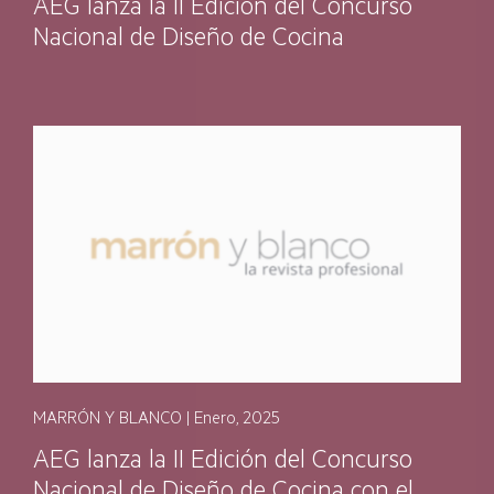
AEG lanza la II Edición del Concurso
Nacional de Diseño de Cocina
MARRÓN Y BLANCO | Enero, 2025
AEG lanza la II Edición del Concurso