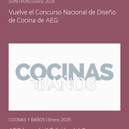
SONITRÓN | Enero, 2025
Vuelve el Concurso Nacional de Diseño
de Cocina de AEG
COCINAS Y BAÑOS | Enero, 2025