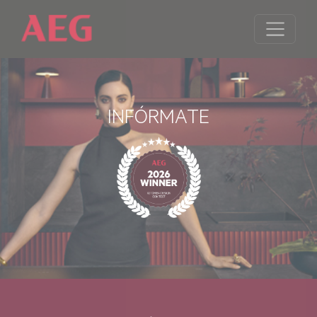
INFÓRMATE