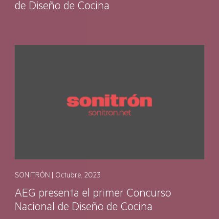
de Diseño de Cocina
SONITRÓN | Octubre, 2023
AEG presenta el primer Concurso
Nacional de Diseño de Cocina