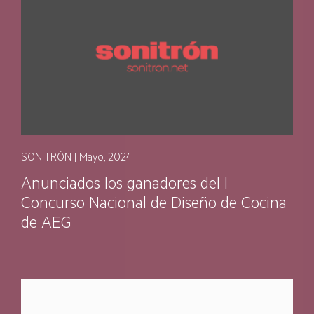
SONITRÓN | Mayo, 2024
Anunciados los ganadores del I
Concurso Nacional de Diseño de Cocina
de AEG