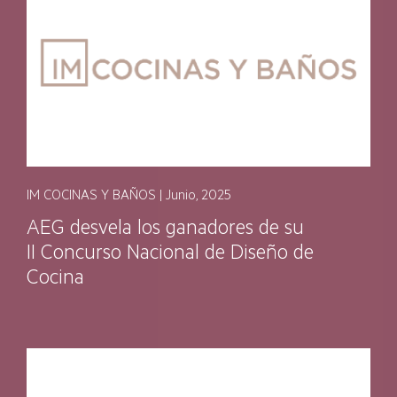
IM COCINAS Y BAÑOS | Junio, 2025
AEG desvela los ganadores de su
II Concurso Nacional de Diseño de
Cocina