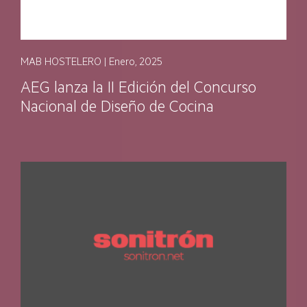
MAB HOSTELERO | Enero, 2025
AEG lanza la II Edición del Concurso
Nacional de Diseño de Cocina