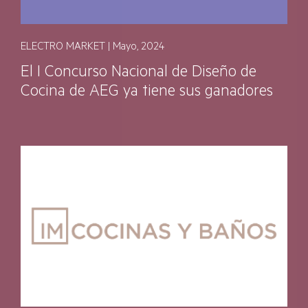
ELECTRO MARKET | Mayo, 2024
El I Concurso Nacional de Diseño de
Cocina de AEG ya tiene sus ganadores