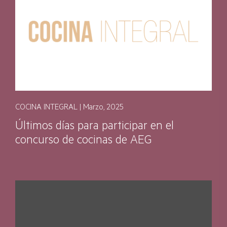
COCINA INTEGRAL | Marzo, 2025
Últimos días para participar en el
concurso de cocinas de AEG