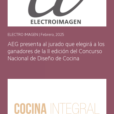
ELECTRO IMAGEN | Febrero, 2025
AEG presenta al jurado que elegirá a los
ganadores de la II edición del Concurso
Nacional de Diseño de Cocina