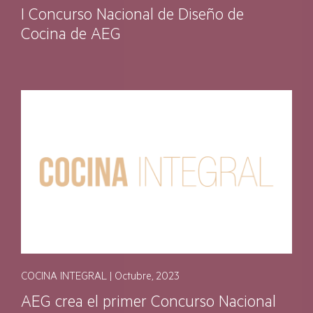
I Concurso Nacional de Diseño de
Cocina de AEG
COCINA INTEGRAL | Octubre, 2023
AEG crea el primer Concurso Nacional