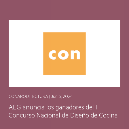
CONARQUITECTURA | Junio, 2024
AEG anuncia los ganadores del I
Concurso Nacional de Diseño de Cocina