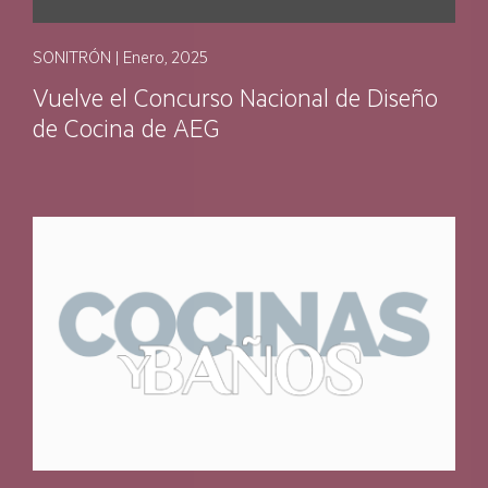
SONITRÓN | Enero, 2025
Vuelve el Concurso Nacional de Diseño
de Cocina de AEG