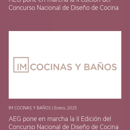
Concurso Nacional de Diseño de Cocina
IM COCINAS Y BAÑOS | Enero, 2025
AEG pone en marcha la II Edición del
Concurso Nacional de Diseño de Cocina