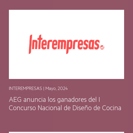
INTEREMPRESAS | Mayo, 2024
AEG anuncia los ganadores del I
Concurso Nacional de Diseño de Cocina