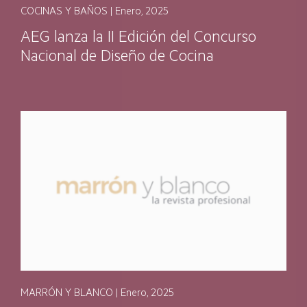
COCINAS Y BAÑOS | Enero, 2025
AEG lanza la II Edición del Concurso
Nacional de Diseño de Cocina
MARRÓN Y BLANCO | Enero, 2025