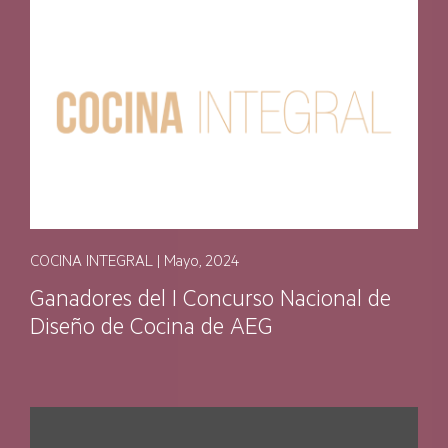
COCINA INTEGRAL | Mayo, 2024
Ganadores del I Concurso Nacional de
Diseño de Cocina de AEG