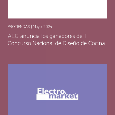
PROTIENDAS | Mayo, 2024
AEG anuncia los ganadores del I
Concurso Nacional de Diseño de Cocina