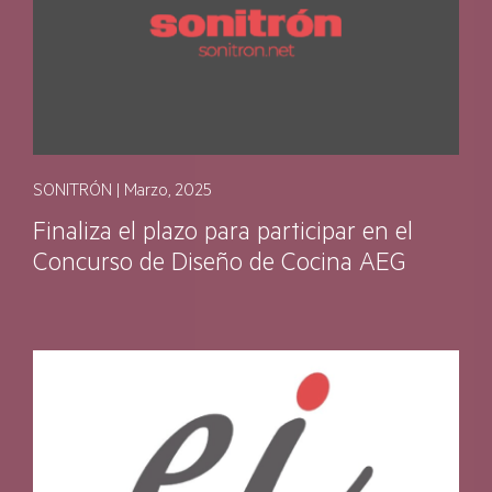
SONITRÓN | Marzo, 2025
Finaliza el plazo para participar en el
Concurso de Diseño de Cocina AEG