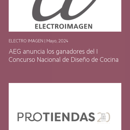
ELECTRO IMAGEN | Mayo, 2024
AEG anuncia los ganadores del I
Concurso Nacional de Diseño de Cocina