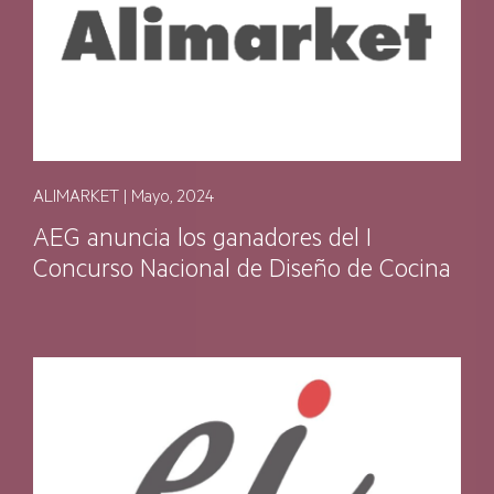
ALIMARKET | Mayo, 2024
AEG anuncia los ganadores del I
Concurso Nacional de Diseño de Cocina