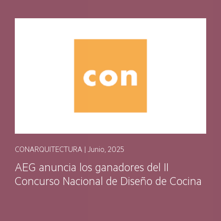
CONARQUITECTURA | Junio, 2025
AEG anuncia los ganadores del II
Concurso Nacional de Diseño de Cocina