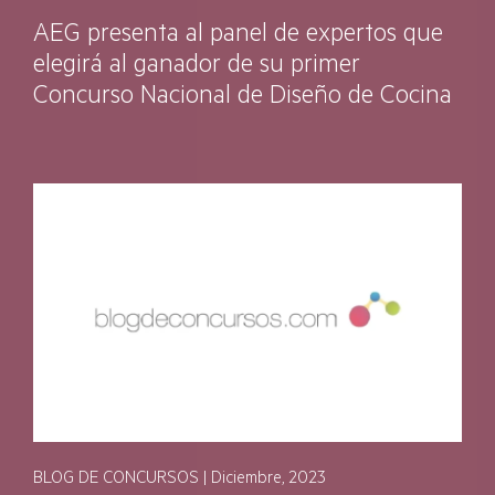
AEG presenta al panel de expertos que
elegirá al ganador de su primer
Concurso Nacional de Diseño de Cocina
BLOG DE CONCURSOS | Diciembre, 2023