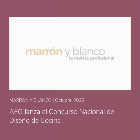
MARRÓN Y BLANCO | Octubre, 2023
AEG lanza el Concurso Nacional de
Diseño de Cocina