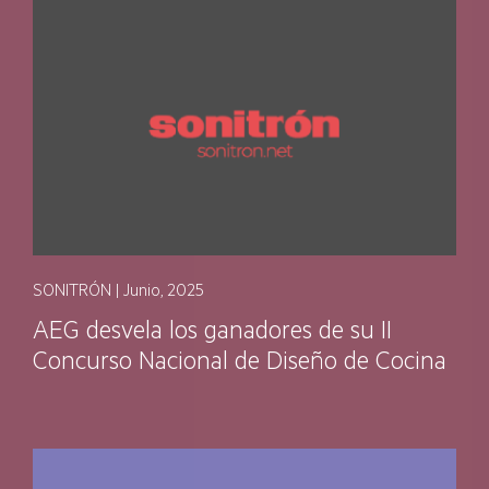
SONITRÓN | Junio, 2025
AEG desvela los ganadores de su II
Concurso Nacional de Diseño de Cocina