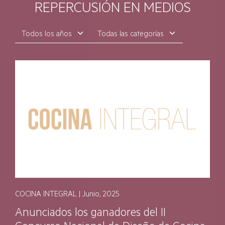
REPERCUSIÓN EN MEDIOS
COCINA INTEGRAL | Junio, 2025
Anunciados los ganadores del II