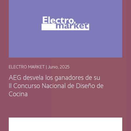
ELECTRO MARKET | Junio, 2025
AEG desvela los ganadores de su
II Concurso Nacional de Diseño de
Cocina