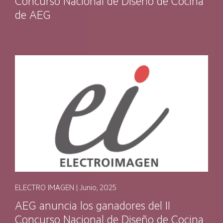
Concurso Nacional de Diseño de Cocina
de AEG
ELECTRO IMAGEN | Junio, 2025
AEG anuncia los ganadores del II
Concurso Nacional de Diseño de Cocina