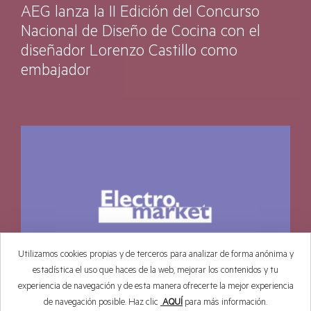
AEG lanza la II Edición del Concurso
Nacional de Diseño de Cocina con el
diseñador Lorenzo Castillo como
embajador
Utilizamos cookies propias y de terceros para analizar de forma anónima y
estadística el uso que haces de la web, mejorar los contenidos y tu
experiencia de navegación y de esta manera ofrecerte la mejor experiencia
de navegación posible. Haz clic
AQUÍ
para más información.
ELECTRO MARKET | Enero, 2025