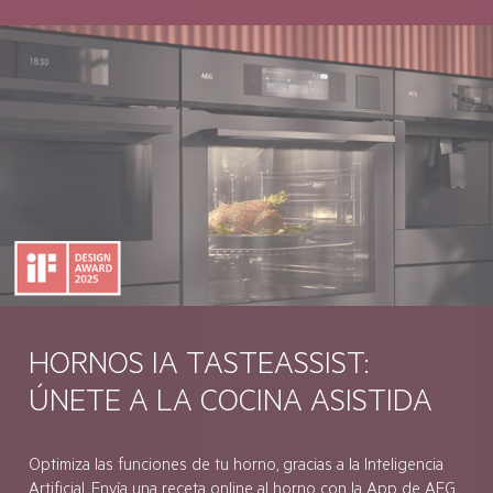
HORNOS IA TASTEASSIST:
ÚNETE A LA COCINA ASISTIDA