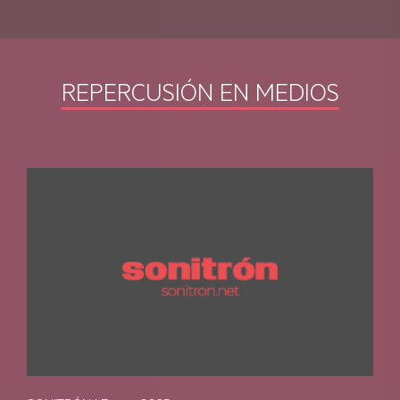
AEG ECOLINE
REPERCUSIÓN EN MEDIOS