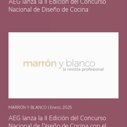
AEG lanza la II Edición del Concurso
Nacional de Diseño de Cocina
MARRÓN Y BLANCO | Enero, 2025
AEG lanza la II Edición del Concurso