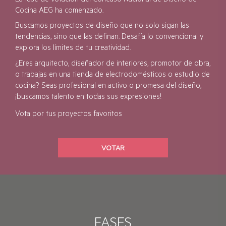
Cocina AEG ha comenzado.
Buscamos proyectos de diseño que no solo sigan las
tendencias, sino que las definan. Desafía lo convencional y
explora los límites de tu creatividad.
¿Eres arquitecto, diseñador de interiores, promotor de obra,
o trabajas en una tienda de electrodomésticos o estudio de
cocina? Seas profesional en activo o promesa del diseño,
¡buscamos talento en todas sus expresiones!
Vota por tus proyectos favoritos
VOTAR
FASES