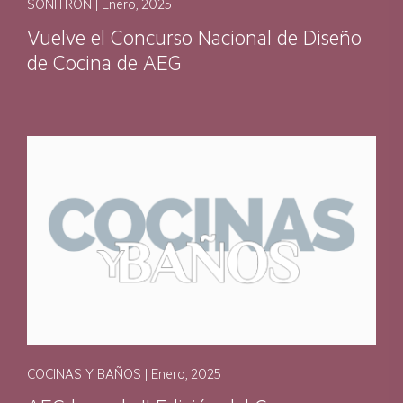
SONITRÓN | Enero, 2025
Vuelve el Concurso Nacional de Diseño
de Cocina de AEG
COCINAS Y BAÑOS | Enero, 2025