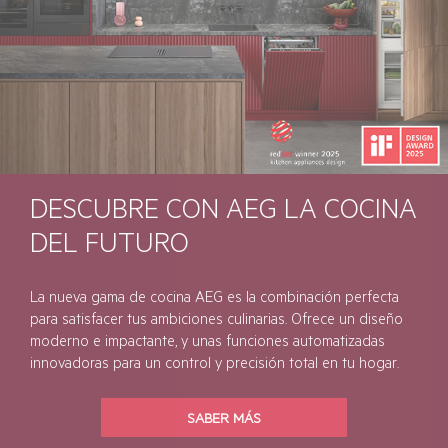
DESCUBRE CON AEG LA COCINA
DEL FUTURO
La nueva gama de cocina AEG es la combinación perfecta
para satisfacer tus ambiciones culinarias. Ofrece un diseño
moderno e impactante, y unas funciones automatizadas
innovadoras para un control y precisión total en tu hogar.
SABER MÁS