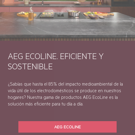
AEG ECOLINE. EFICIENTE Y
SOSTENIBLE
¿Sabías que hasta el 85% del impacto medioambiental de la
vida útil de los electrodomésticos se produce en nuestros
hogares? Nuestra gama de productos AEG EcoLine es la
solución más eficiente para tu día a día.