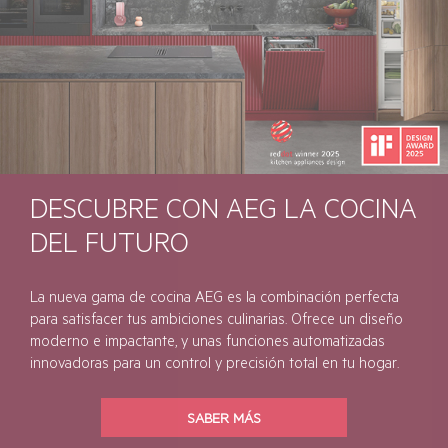
DESCUBRE CON AEG LA COCINA
DEL FUTURO
La nueva gama de cocina AEG es la combinación perfecta
para satisfacer tus ambiciones culinarias. Ofrece un diseño
moderno e impactante, y unas funciones automatizadas
innovadoras para un control y precisión total en tu hogar.
SABER MÁS