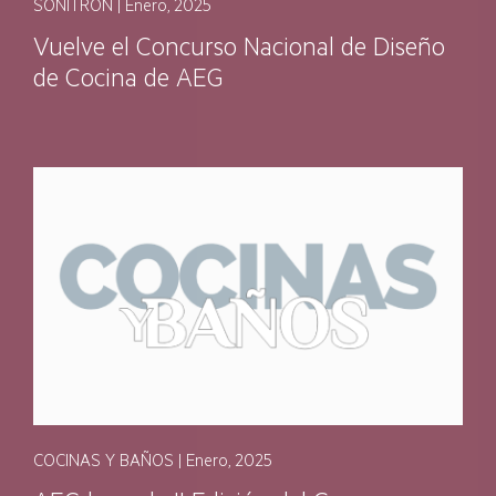
SONITRÓN | Enero, 2025
Vuelve el Concurso Nacional de Diseño
de Cocina de AEG
COCINAS Y BAÑOS | Enero, 2025