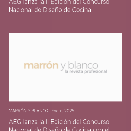
AEG lanza la II Edición del Concurso
Nacional de Diseño de Cocina
MARRÓN Y BLANCO | Enero, 2025
AEG lanza la II Edición del Concurso