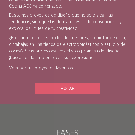
Cocina AEG ha comenzado.
Buscamos proyectos de diseño que no solo sigan las
tendencias, sino que las definan. Desafía lo convencional y
explora los límites de tu creatividad.
¿Eres arquitecto, diseñador de interiores, promotor de obra,
o trabajas en una tienda de electrodomésticos o estudio de
cocina? Seas profesional en activo o promesa del diseño,
¡buscamos talento en todas sus expresiones!
Vota por tus proyectos favoritos
VOTAR
FASES