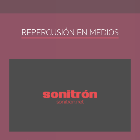
AEG ECOLINE
REPERCUSIÓN EN MEDIOS