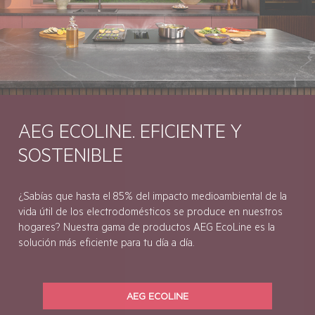
AEG ECOLINE. EFICIENTE Y
SOSTENIBLE
¿Sabías que hasta el 85% del impacto medioambiental de la
vida útil de los electrodomésticos se produce en nuestros
hogares? Nuestra gama de productos AEG EcoLine es la
solución más eficiente para tu día a día.